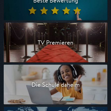
Beste Bewertung
TV Premieren
Die Schule daheim