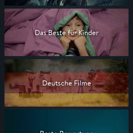
Das Beste für Kinder
Deutsche Filme