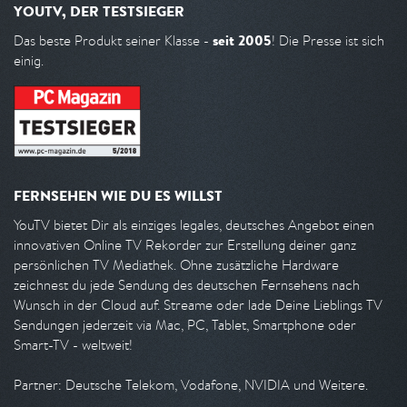
YOUTV, DER TESTSIEGER
seit 2005
Das beste Produkt seiner Klasse -
! Die Presse ist sich
einig.
FERNSEHEN WIE DU ES WILLST
YouTV bietet Dir als einziges legales, deutsches Angebot einen
innovativen Online TV Rekorder zur Erstellung deiner ganz
persönlichen TV Mediathek. Ohne zusätzliche Hardware
zeichnest du jede Sendung des deutschen Fernsehens nach
Wunsch in der Cloud auf. Streame oder lade Deine Lieblings TV
Sendungen jederzeit via Mac, PC, Tablet, Smartphone oder
Smart-TV - weltweit!
Partner: Deutsche Telekom, Vodafone, NVIDIA und Weitere.