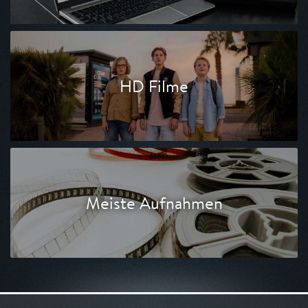
HD Filme
Meiste Aufnahmen