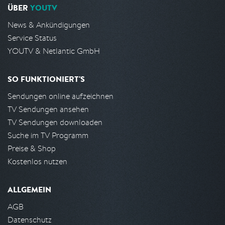
ÜBER
YOUTV
News & Ankündigungen
Service Status
YOUTV & Netlantic GmbH
SO FUNKTIONIERT'S
Sendungen online aufzeichnen
TV Sendungen ansehen
TV Sendungen downloaden
Suche im TV Programm
Preise & Shop
Kostenlos nutzen
ALLGEMEIN
AGB
Datenschutz