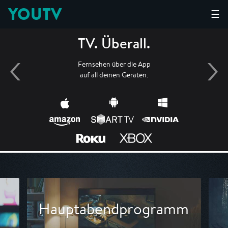
YOUTV
☰
TV. Überall.
Fernsehen über die App
auf all deinen Geräten.
Hauptabendprogramm