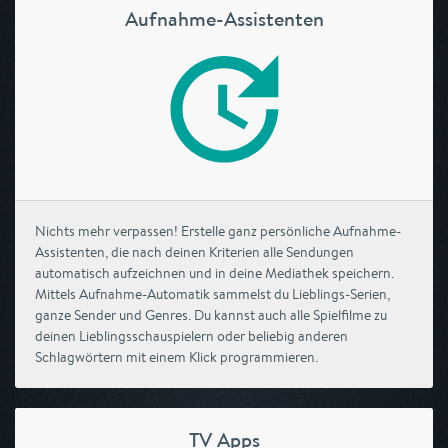
Aufnahme-Assistenten
Nichts mehr verpassen! Erstelle ganz persönliche Aufnahme-
Assistenten, die nach deinen Kriterien alle Sendungen
automatisch aufzeichnen und in deine Mediathek speichern.
Mittels Aufnahme-Automatik sammelst du Lieblings-Serien,
ganze Sender und Genres. Du kannst auch alle Spielfilme zu
deinen Lieblingsschauspielern oder beliebig anderen
Schlagwörtern mit einem Klick programmieren.
TV Apps