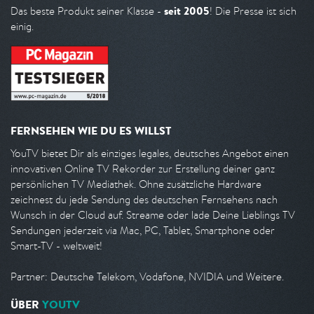
seit 2005
Das beste Produkt seiner Klasse -
! Die Presse ist sich
einig.
FERNSEHEN WIE DU ES WILLST
YouTV bietet Dir als einziges legales, deutsches Angebot einen
innovativen Online TV Rekorder zur Erstellung deiner ganz
persönlichen TV Mediathek. Ohne zusätzliche Hardware
zeichnest du jede Sendung des deutschen Fernsehens nach
Wunsch in der Cloud auf. Streame oder lade Deine Lieblings TV
Sendungen jederzeit via Mac, PC, Tablet, Smartphone oder
Smart-TV - weltweit!
Partner: Deutsche Telekom, Vodafone, NVIDIA und Weitere.
ÜBER
YOUTV