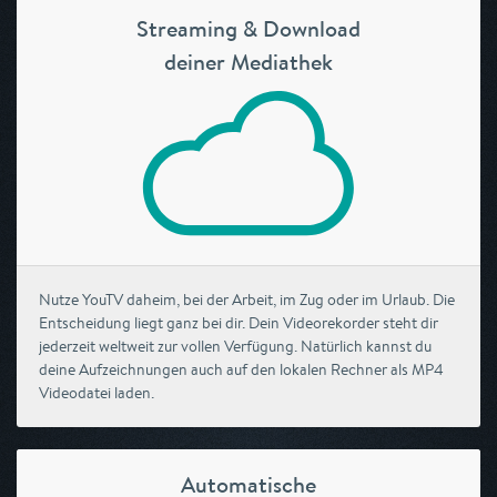
Streaming & Download
deiner Mediathek
Nutze YouTV daheim, bei der Arbeit, im Zug oder im Urlaub. Die
Entscheidung liegt ganz bei dir. Dein Videorekorder steht dir
jederzeit weltweit zur vollen Verfügung. Natürlich kannst du
deine Aufzeichnungen auch auf den lokalen Rechner als MP4
Videodatei laden.
Automatische