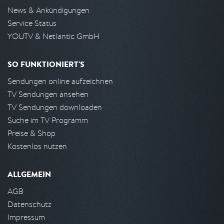
News & Ankündigungen
Service Status
YOUTV & Netlantic GmbH
SO FUNKTIONIERT'S
Sendungen online aufzeichnen
TV Sendungen ansehen
TV Sendungen downloaden
Suche im TV Programm
Preise & Shop
Kostenlos nutzen
ALLGEMEIN
AGB
Datenschutz
Impressum