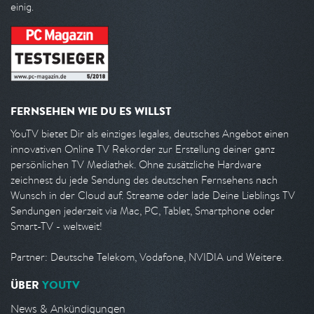
einig.
FERNSEHEN WIE DU ES WILLST
YouTV bietet Dir als einziges legales, deutsches Angebot einen
innovativen Online TV Rekorder zur Erstellung deiner ganz
persönlichen TV Mediathek. Ohne zusätzliche Hardware
zeichnest du jede Sendung des deutschen Fernsehens nach
Wunsch in der Cloud auf. Streame oder lade Deine Lieblings TV
Sendungen jederzeit via Mac, PC, Tablet, Smartphone oder
Smart-TV - weltweit!
Partner: Deutsche Telekom, Vodafone, NVIDIA und Weitere.
ÜBER
YOUTV
News & Ankündigungen