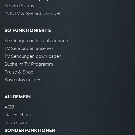
Service Status
YOUTV & Netlantic GmbH
SO FUNKTIONIERT'S
Sendungen online aufzeichnen
TV Sendungen ansehen
TV Sendungen downloaden
Suche im TV Programm
Preise & Shop
Kostenlos nutzen
ALLGEMEIN
AGB
Datenschutz
Impressum
SONDERFUNKTIONEN