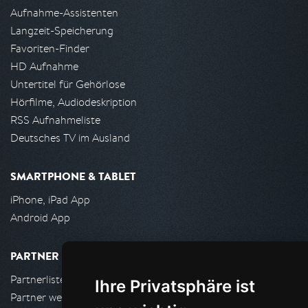
Aufnahme-Assistenten
Langzeit-Speicherung
Favoriten-Finder
HD Aufnahme
Untertitel für Gehörlose
Hörfilme, Audiodeskription
RSS Aufnahmeliste
Deutsches TV im Ausland
SMARTPHONE & TABLET
iPhone, iPad App
Android App
PARTNER
Partnerliste
Ihre Privatsphäre ist
Partner werden