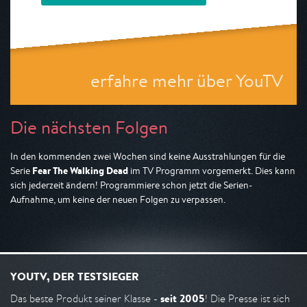
erfahre mehr über YouTV
Die nächsten Folgen
In den kommenden zwei Wochen sind keine Ausstrahlungen für die
Fear The Walking Dead
Serie
im TV Programm vorgemerkt. Dies kann
sich jederzeit ändern! Programmiere schon jetzt die Serien-
Aufnahme, um keine der neuen Folgen zu verpassen.
YOUTV, DER TESTSIEGER
seit 2005
Das beste Produkt seiner Klasse -
! Die Presse ist sich