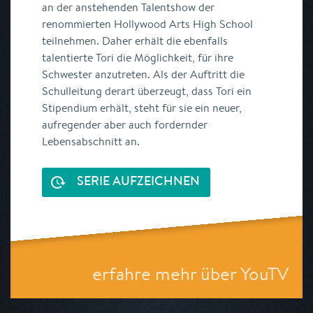
an der anstehenden Talentshow der
renommierten Hollywood Arts High School
teilnehmen. Daher erhält die ebenfalls
talentierte Tori die Möglichkeit, für ihre
Schwester anzutreten. Als der Auftritt die
Schulleitung derart überzeugt, dass Tori ein
Stipendium erhält, steht für sie ein neuer,
aufregender aber auch fordernder
Lebensabschnitt an.
SERIE AUFZEICHNEN
erfahre mehr über YouTV