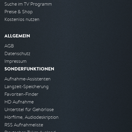
Suche im TV Programm
Preise & Shop
Kostenlos nutzen
ALLGEMEIN
AGB
Datenschutz
Impressum
SONDERFUNKTIONEN
Aufnahme-Assistenten
Langzeit-Speicherung
Favoriten-Finder
HD Aufnahme
Untertitel für Gehörlose
Hörfilme, Audiodeskription
RSS Aufnahmeliste