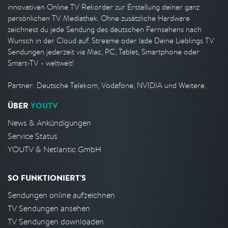
innovativen Online TV Rekorder zur Erstellung deiner ganz
persönlichen TV Mediathek. Ohne zusätzliche Hardware
zeichnest du jede Sendung des deutschen Fernsehens nach
Wunsch in der Cloud auf. Streame oder lade Deine Lieblings TV
Sendungen jederzeit via Mac, PC, Tablet, Smartphone oder
Smart-TV - weltweit!
Partner: Deutsche Telekom, Vodafone, NVIDIA und Weitere.
ÜBER
YOUTV
News & Ankündigungen
Service Status
YOUTV & Netlantic GmbH
SO FUNKTIONIERT'S
Sendungen online aufzeichnen
TV Sendungen ansehen
TV Sendungen downloaden