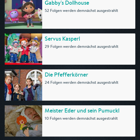
Gabby's Dollhouse
52 Folgen werden demnächst ausgestrahlt
Servus Kasperl
29 Folgen werden demnächst ausgestrahlt
Die Pfefferkörner
24 Folgen werden demnächst ausgestrahlt
Meister Eder und sein Pumuckl
10 Folgen werden demnächst ausgestrahlt