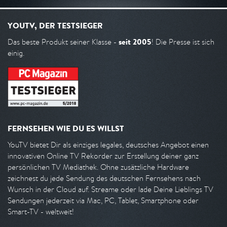
YOUTV, DER TESTSIEGER
seit 2005
Das beste Produkt seiner Klasse -
! Die Presse ist sich
einig.
FERNSEHEN WIE DU ES WILLST
YouTV bietet Dir als einziges legales, deutsches Angebot einen
innovativen Online TV Rekorder zur Erstellung deiner ganz
persönlichen TV Mediathek. Ohne zusätzliche Hardware
zeichnest du jede Sendung des deutschen Fernsehens nach
Wunsch in der Cloud auf. Streame oder lade Deine Lieblings TV
Sendungen jederzeit via Mac, PC, Tablet, Smartphone oder
Smart-TV - weltweit!