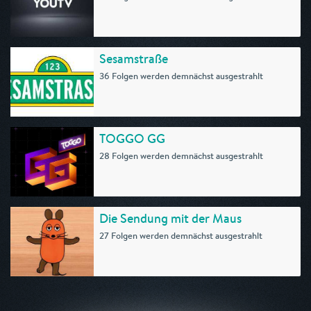
Sesamstraße
36 Folgen werden demnächst ausgestrahlt
TOGGO GG
28 Folgen werden demnächst ausgestrahlt
Die Sendung mit der Maus
27 Folgen werden demnächst ausgestrahlt