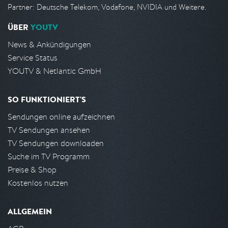
Partner: Deutsche Telekom, Vodafone, NVIDIA und Weitere.
ÜBER
YOUTV
News & Ankündigungen
Service Status
YOUTV & Netlantic GmbH
SO FUNKTIONIERT'S
Sendungen online aufzeichnen
TV Sendungen ansehen
TV Sendungen downloaden
Suche im TV Programm
Preise & Shop
Kostenlos nutzen
ALLGEMEIN