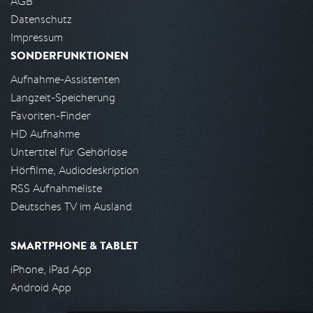
AGB
Datenschutz
Impressum
SONDERFUNKTIONEN
Aufnahme-Assistenten
Langzeit-Speicherung
Favoriten-Finder
HD Aufnahme
Untertitel für Gehörlose
Hörfilme, Audiodeskription
RSS Aufnahmeliste
Deutsches TV im Ausland
SMARTPHONE & TABLET
iPhone, iPad App
Android App