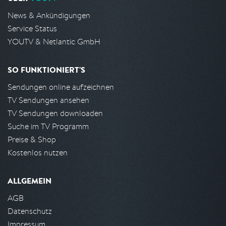
News & Ankündigungen
Service Status
YOUTV & Netlantic GmbH
SO FUNKTIONIERT'S
Sendungen online aufzeichnen
TV Sendungen ansehen
TV Sendungen downloaden
Suche im TV Programm
Preise & Shop
Kostenlos nutzen
ALLGEMEIN
AGB
Datenschutz
Impressum