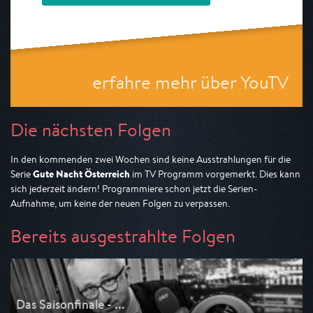
erfahre mehr über YouTV
Die nächsten Folgen
In den kommenden zwei Wochen sind keine Ausstrahlungen für die
Gute Nacht Österreich
Serie
im TV Programm vorgemerkt. Dies kann
sich jederzeit ändern! Programmiere schon jetzt die Serien-
Aufnahme, um keine der neuen Folgen zu verpassen.
Bereits ausgestrahlte Folgen
Das Saisonfinale - ...