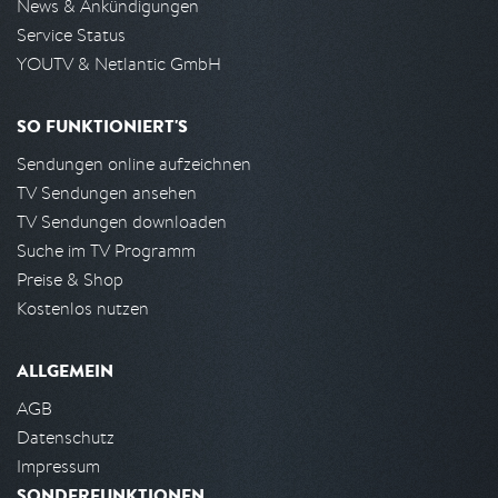
News & Ankündigungen
Service Status
YOUTV & Netlantic GmbH
SO FUNKTIONIERT'S
Sendungen online aufzeichnen
TV Sendungen ansehen
TV Sendungen downloaden
Suche im TV Programm
Preise & Shop
Kostenlos nutzen
ALLGEMEIN
AGB
Datenschutz
Impressum
SONDERFUNKTIONEN