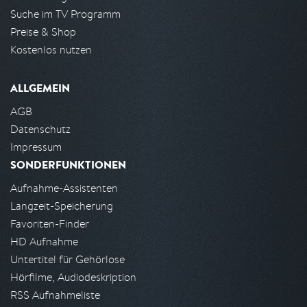
Suche im TV Programm
Preise & Shop
Kostenlos nutzen
ALLGEMEIN
AGB
Datenschutz
Impressum
SONDERFUNKTIONEN
Aufnahme-Assistenten
Langzeit-Speicherung
Favoriten-Finder
HD Aufnahme
Untertitel für Gehörlose
Hörfilme, Audiodeskription
RSS Aufnahmeliste