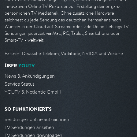
innovativen Online TV Rekorder zur Erstellung deiner ganz
persönlichen TV Mediathek. Ohne zusätzliche Hardware
zeichnest du jede Sendung des deutschen Fernsehens nach
Wunsch in der Cloud auf. Streame oder lade Deine Lieblings TV
Sendungen jederzeit via Mac, PC, Tablet, Smartphone oder
Smart-TV - weltweit!
Partner: Deutsche Telekom, Vodafone, NVIDIA und Weitere.
ÜBER
YOUTV
News & Ankündigungen
Service Status
YOUTV & Netlantic GmbH
SO FUNKTIONIERT'S
Sendungen online aufzeichnen
TV Sendungen ansehen
TV Sendungen downloaden