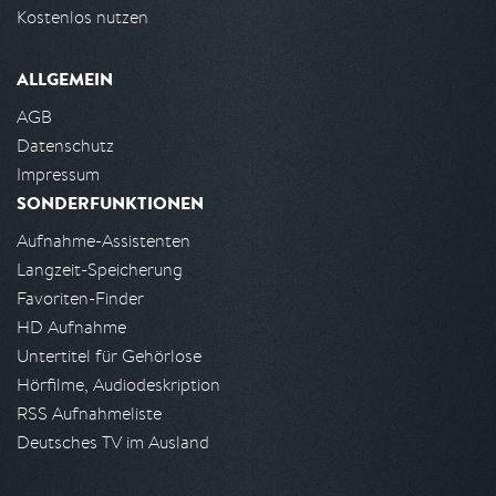
Kostenlos nutzen
ALLGEMEIN
AGB
Datenschutz
Impressum
SONDERFUNKTIONEN
Aufnahme-Assistenten
Langzeit-Speicherung
Favoriten-Finder
HD Aufnahme
Untertitel für Gehörlose
Hörfilme, Audiodeskription
RSS Aufnahmeliste
Deutsches TV im Ausland