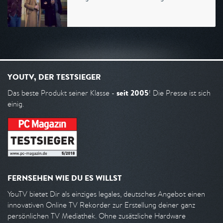
YOUTV, DER TESTSIEGER
seit 2005
Das beste Produkt seiner Klasse -
! Die Presse ist sich
einig.
FERNSEHEN WIE DU ES WILLST
YouTV bietet Dir als einziges legales, deutsches Angebot einen
innovativen Online TV Rekorder zur Erstellung deiner ganz
persönlichen TV Mediathek. Ohne zusätzliche Hardware