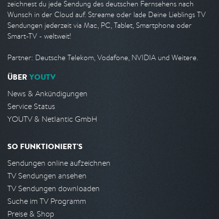
zeichnest du jede Sendung des deutschen Fernsehens nach
Wunsch in der Cloud auf. Streame oder lade Deine Lieblings TV
Sendungen jederzeit via Mac, PC, Tablet, Smartphone oder
Smart-TV - weltweit!
Partner: Deutsche Telekom, Vodafone, NVIDIA und Weitere.
ÜBER
YOUTV
News & Ankündigungen
Service Status
YOUTV & Netlantic GmbH
SO FUNKTIONIERT'S
Sendungen online aufzeichnen
TV Sendungen ansehen
TV Sendungen downloaden
Suche im TV Programm
Preise & Shop