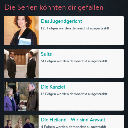
Die Serien könnten dir gefallen
Das Jugendgericht
125 Folgen werden demnächst ausgestrahlt
Suits
51 Folgen werden demnächst ausgestrahlt
Die Kanzlei
13 Folgen werden demnächst ausgestrahlt
Die Heiland - Wir sind Anwalt
4 Folgen werden demnächst ausgestrahlt