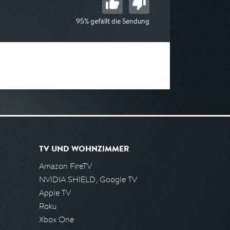
95% gefällt die Sendung
TV UND WOHNZIMMER
Amazon FireTV
NVIDIA SHIELD, Google TV
Apple TV
Roku
Xbox One