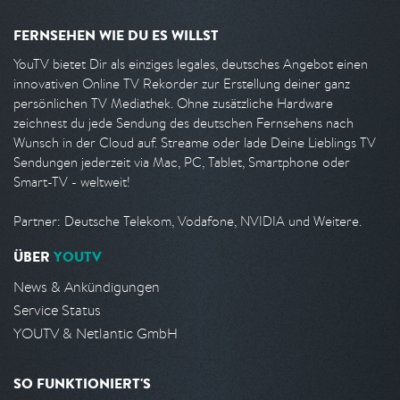
FERNSEHEN WIE DU ES WILLST
YouTV bietet Dir als einziges legales, deutsches Angebot einen
innovativen Online TV Rekorder zur Erstellung deiner ganz
persönlichen TV Mediathek. Ohne zusätzliche Hardware
zeichnest du jede Sendung des deutschen Fernsehens nach
Wunsch in der Cloud auf. Streame oder lade Deine Lieblings TV
Sendungen jederzeit via Mac, PC, Tablet, Smartphone oder
Smart-TV - weltweit!
Partner: Deutsche Telekom, Vodafone, NVIDIA und Weitere.
ÜBER
YOUTV
News & Ankündigungen
Service Status
YOUTV & Netlantic GmbH
SO FUNKTIONIERT'S