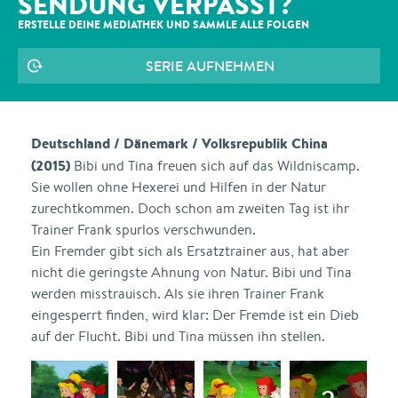
SENDUNG VERPASST?
ERSTELLE DEINE MEDIATHEK UND SAMMLE ALLE
FOLGEN
SERIE AUFNEHMEN
Deutschland / Dänemark / Volksrepublik China
(2015)
Bibi und Tina freuen sich auf das Wildniscamp.
Sie wollen ohne Hexerei und Hilfen in der Natur
zurechtkommen. Doch schon am zweiten Tag ist ihr
Trainer Frank spurlos verschwunden.
Ein Fremder gibt sich als Ersatztrainer aus, hat aber
nicht die geringste Ahnung von Natur. Bibi und Tina
werden misstrauisch. Als sie ihren Trainer Frank
eingesperrt finden, wird klar: Der Fremde ist ein Dieb
auf der Flucht. Bibi und Tina müssen ihn stellen.