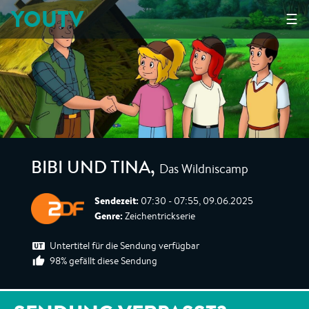
YOUTV
☰
Das Wildniscamp
BIBI UND TINA
,
Sendezeit:
07:30 - 07:55, 09.06.2025
Genre:
Zeichentrickserie
Untertitel für die Sendung verfügbar
98% gefällt diese Sendung