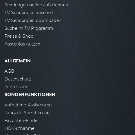
Sendungen online aufzeichnen
TV Sendungen ansehen
TV Sendungen downloaden
Suche im TV Programm
Preise & Shop
Kostenlos nutzen
ALLGEMEIN
AGB
Datenschutz
Impressum
SONDERFUNKTIONEN
Aufnahme-Assistenten
Langzeit-Speicherung
Favoriten-Finder
HD Aufnahme