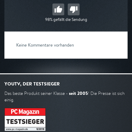
98% gefällt die Sendung
Keine Kommentare vorhanden
YOUTV, DER TESTSIEGER
seit 2005
Das beste Produkt seiner Klasse -
! Die Presse ist sich
einig.