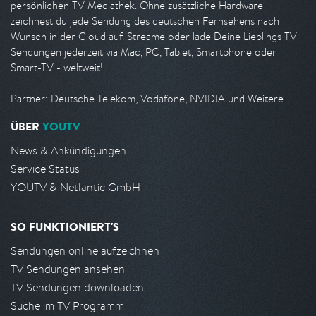
persönlichen TV Mediathek. Ohne zusätzliche Hardware
zeichnest du jede Sendung des deutschen Fernsehens nach
Wunsch in der Cloud auf. Streame oder lade Deine Lieblings TV
Sendungen jederzeit via Mac, PC, Tablet, Smartphone oder
Smart-TV - weltweit!
Partner: Deutsche Telekom, Vodafone, NVIDIA und Weitere.
ÜBER
YOUTV
News & Ankündigungen
Service Status
YOUTV & Netlantic GmbH
SO FUNKTIONIERT'S
Sendungen online aufzeichnen
TV Sendungen ansehen
TV Sendungen downloaden
Suche im TV Programm