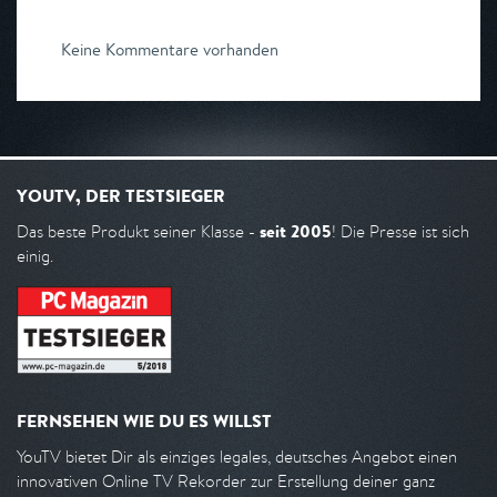
Keine Kommentare vorhanden
YOUTV, DER TESTSIEGER
seit 2005
Das beste Produkt seiner Klasse -
! Die Presse ist sich
einig.
FERNSEHEN WIE DU ES WILLST
YouTV bietet Dir als einziges legales, deutsches Angebot einen
innovativen Online TV Rekorder zur Erstellung deiner ganz