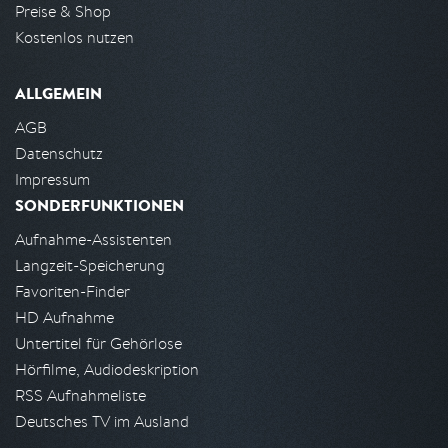
Preise & Shop
Kostenlos nutzen
ALLGEMEIN
AGB
Datenschutz
Impressum
SONDERFUNKTIONEN
Aufnahme-Assistenten
Langzeit-Speicherung
Favoriten-Finder
HD Aufnahme
Untertitel für Gehörlose
Hörfilme, Audiodeskription
RSS Aufnahmeliste
Deutsches TV im Ausland