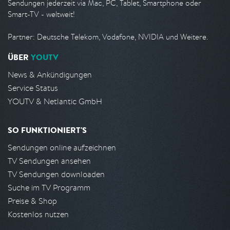
Sendungen jederzeit via Mac, PC, Tablet, Smartphone oder
Smart-TV - weltweit!
Partner: Deutsche Telekom, Vodafone, NVIDIA und Weitere.
ÜBER
YOUTV
News & Ankündigungen
Service Status
YOUTV & Netlantic GmbH
SO FUNKTIONIERT'S
Sendungen online aufzeichnen
TV Sendungen ansehen
TV Sendungen downloaden
Suche im TV Programm
Preise & Shop
Kostenlos nutzen