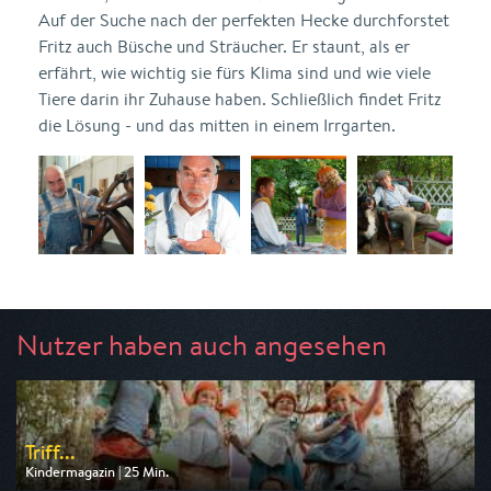
Auf der Suche nach der perfekten Hecke durchforstet
Fritz auch Büsche und Sträucher. Er staunt, als er
erfährt, wie wichtig sie fürs Klima sind und wie viele
Tiere darin ihr Zuhause haben. Schließlich findet Fritz
die Lösung - und das mitten in einem Irrgarten.
Nutzer haben auch angesehen
Triff...
Kindermagazin | 25 Min.
Ausgestrahlt von KiKA