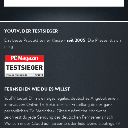
YOUTV, DER TESTSIEGER
seit 2005
Das beste Produkt seiner Klasse -
! Die Presse ist sich
einig.
FERNSEHEN WIE DU ES WILLST
YouTV bietet Dir als einziges legales, deutsches Angebot einen
innovativen Online TV Rekorder zur Erstellung deiner ganz
persönlichen TV Mediathek. Ohne zusätzliche Hardware
zeichnest du jede Sendung des deutschen Fernsehens nach
Wunsch in der Cloud auf. Streame oder lade Deine Lieblings TV