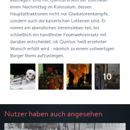
einen Nachmittag im Kolosseum, dessen
Hauptattraktionen nicht nur Gladiatorenkämpfe,
sondern auch die kaiserlichen Lotterien sind. Er
nimmt am abendlichen Vereinsleben teil, bis
schließlich ein handfester Feuerwehreinsatz mit
darüber entscheidet, ob Quintus' heiß ersehnter
Wunsch erfüllt wird - nämlich zu einem vollwertigen
Bürger Roms aufzusteigen.
Nutzer haben auch angesehen