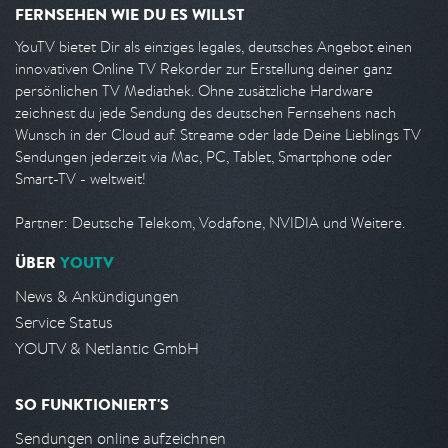
FERNSEHEN WIE DU ES WILLST
YouTV bietet Dir als einziges legales, deutsches Angebot einen
innovativen Online TV Rekorder zur Erstellung deiner ganz
persönlichen TV Mediathek. Ohne zusätzliche Hardware
zeichnest du jede Sendung des deutschen Fernsehens nach
Wunsch in der Cloud auf. Streame oder lade Deine Lieblings TV
Sendungen jederzeit via Mac, PC, Tablet, Smartphone oder
Smart-TV - weltweit!
Partner: Deutsche Telekom, Vodafone, NVIDIA und Weitere.
ÜBER
YOUTV
News & Ankündigungen
Service Status
YOUTV & Netlantic GmbH
SO FUNKTIONIERT'S
Sendungen online aufzeichnen