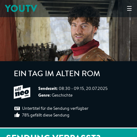
YOUTV
☰
EIN TAG IM ALTEN ROM
Sendezeit:
08:30 - 09:15, 20.07.2025
Genre:
Geschichte
Untertitel für die Sendung verfügbar
78% gefällt diese Sendung