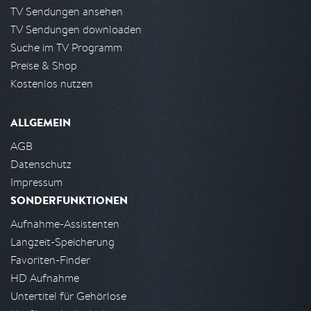
TV Sendungen ansehen
TV Sendungen downloaden
Suche im TV Programm
Preise & Shop
Kostenlos nutzen
ALLGEMEIN
AGB
Datenschutz
Impressum
SONDERFUNKTIONEN
Aufnahme-Assistenten
Langzeit-Speicherung
Favoriten-Finder
HD Aufnahme
Untertitel für Gehörlose