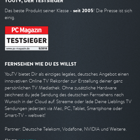
YOUTV, DER TESTSIEGER
seit 2005
Das beste Produkt seiner Klasse -
! Die Presse ist sich
einig.
FERNSEHEN WIE DU ES WILLST
YouTV bietet Dir als einziges legales, deutsches Angebot einen
innovativen Online TV Rekorder zur Erstellung deiner ganz
persönlichen TV Mediathek. Ohne zusätzliche Hardware
zeichnest du jede Sendung des deutschen Fernsehens nach
Wunsch in der Cloud auf. Streame oder lade Deine Lieblings TV
Sendungen jederzeit via Mac, PC, Tablet, Smartphone oder
Smart-TV - weltweit!
Partner: Deutsche Telekom, Vodafone, NVIDIA und Weitere.