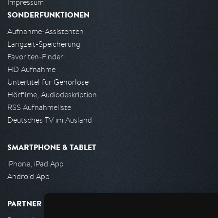
Impressum
SONDERFUNKTIONEN
Aufnahme-Assistenten
Langzeit-Speicherung
Favoriten-Finder
HD Aufnahme
Untertitel für Gehörlose
Hörfilme, Audiodeskription
RSS Aufnahmeliste
Deutsches TV im Ausland
SMARTPHONE & TABLET
iPhone, iPad App
Android App
PARTNER