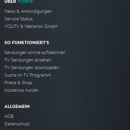
ÜBER
YOUTV
News & Ankündigungen
Service Status
YOUTV & Netlantic GmbH
SO FUNKTIONIERT'S
Sendungen online aufzeichnen
TV Sendungen ansehen
TV Sendungen downloaden
Suche im TV Programm
Preise & Shop
Kostenlos nutzen
ALLGEMEIN
AGB
Datenschutz