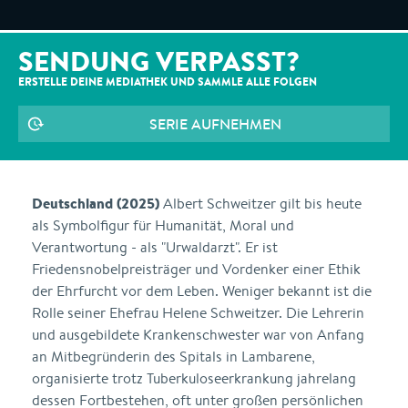
SENDUNG VERPASST?
ERSTELLE DEINE MEDIATHEK UND SAMMLE ALLE
FOLGEN
SERIE AUFNEHMEN
Deutschland (2025)
Albert Schweitzer gilt bis heute
als Symbolfigur für Humanität, Moral und
Verantwortung - als "Urwaldarzt". Er ist
Friedensnobelpreisträger und Vordenker einer Ethik
der Ehrfurcht vor dem Leben. Weniger bekannt ist die
Rolle seiner Ehefrau Helene Schweitzer. Die Lehrerin
und ausgebildete Krankenschwester war von Anfang
an Mitbegründerin des Spitals in Lambarene,
organisierte trotz Tuberkuloseerkrankung jahrelang
dessen Fortbestehen, oft unter großen persönlichen