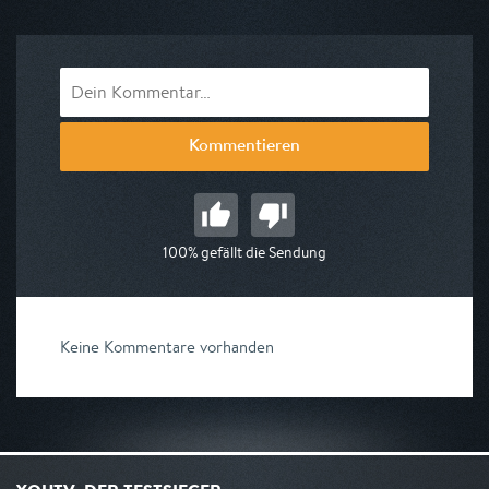
am 10.08.2026, 23:20
Kommentieren
100% gefällt die Sendung
Keine Kommentare vorhanden