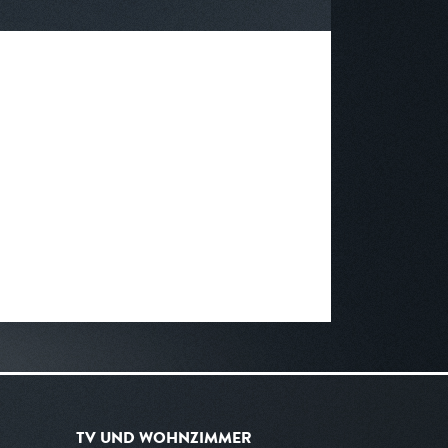
TV UND WOHNZIMMER