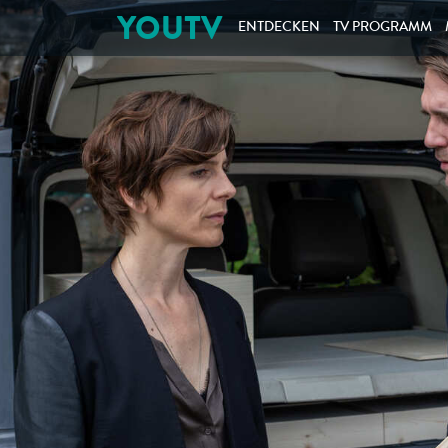
YOUTV
ENTDECKEN
TV PROGRAMM