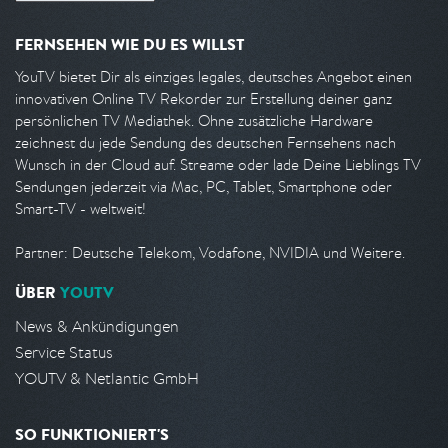
FERNSEHEN WIE DU ES WILLST
YouTV bietet Dir als einziges legales, deutsches Angebot einen
innovativen Online TV Rekorder zur Erstellung deiner ganz
persönlichen TV Mediathek. Ohne zusätzliche Hardware
zeichnest du jede Sendung des deutschen Fernsehens nach
Wunsch in der Cloud auf. Streame oder lade Deine Lieblings TV
Sendungen jederzeit via Mac, PC, Tablet, Smartphone oder
Smart-TV - weltweit!
Partner: Deutsche Telekom, Vodafone, NVIDIA und Weitere.
ÜBER
YOUTV
News & Ankündigungen
Service Status
YOUTV & Netlantic GmbH
SO FUNKTIONIERT'S