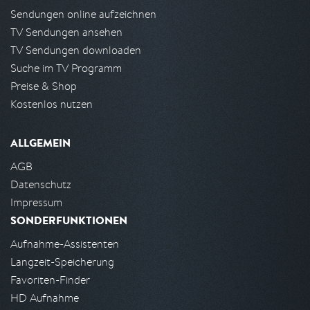
Sendungen online aufzeichnen
TV Sendungen ansehen
TV Sendungen downloaden
Suche im TV Programm
Preise & Shop
Kostenlos nutzen
ALLGEMEIN
AGB
Datenschutz
Impressum
SONDERFUNKTIONEN
Aufnahme-Assistenten
Langzeit-Speicherung
Favoriten-Finder
HD Aufnahme