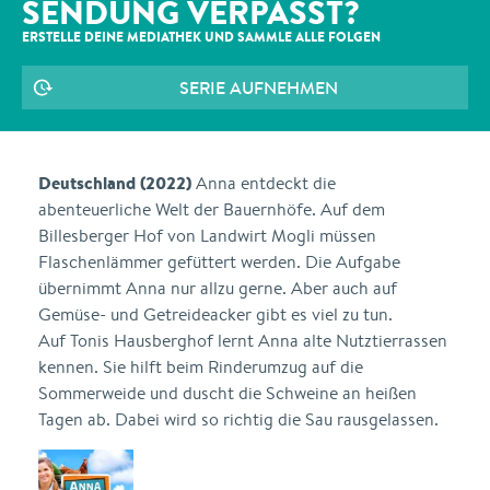
SENDUNG VERPASST?
ERSTELLE DEINE MEDIATHEK UND SAMMLE ALLE
FOLGEN
SERIE AUFNEHMEN
Deutschland (2022)
Anna entdeckt die
abenteuerliche Welt der Bauernhöfe. Auf dem
Billesberger Hof von Landwirt Mogli müssen
Flaschenlämmer gefüttert werden. Die Aufgabe
übernimmt Anna nur allzu gerne. Aber auch auf
Gemüse- und Getreideacker gibt es viel zu tun.
Auf Tonis Hausberghof lernt Anna alte Nutztierrassen
kennen. Sie hilft beim Rinderumzug auf die
Sommerweide und duscht die Schweine an heißen
Tagen ab. Dabei wird so richtig die Sau rausgelassen.