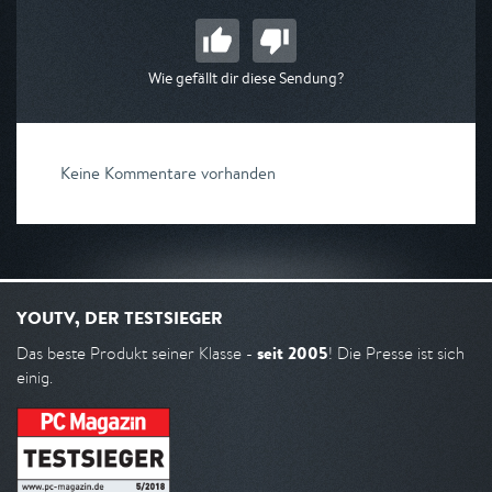
Wie gefällt dir diese Sendung?
Keine Kommentare vorhanden
YOUTV, DER TESTSIEGER
seit 2005
Das beste Produkt seiner Klasse -
! Die Presse ist sich
einig.