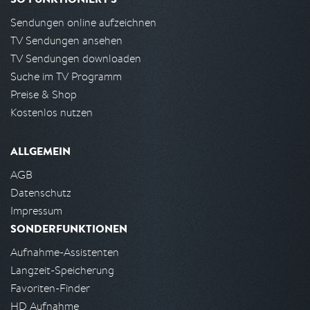
Sendungen online aufzeichnen
TV Sendungen ansehen
TV Sendungen downloaden
Suche im TV Programm
Preise & Shop
Kostenlos nutzen
ALLGEMEIN
AGB
Datenschutz
Impressum
SONDERFUNKTIONEN
Aufnahme-Assistenten
Langzeit-Speicherung
Favoriten-Finder
HD Aufnahme