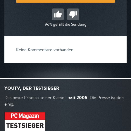
96% gefällt die Sendung
Keine Kommentare vorhanden
YOUTV, DER TESTSIEGER
seit 2005
Das beste Produkt seiner Klasse -
! Die Presse ist sich
einig.