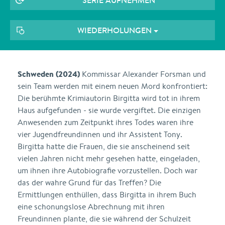
SERIE AUFNEHMEN
WIEDERHOLUNGEN
Schweden (2024)
Kommissar Alexander Forsman und
sein Team werden mit einem neuen Mord konfrontiert:
Die berühmte Krimiautorin Birgitta wird tot in ihrem
Haus aufgefunden - sie wurde vergiftet. Die einzigen
Anwesenden zum Zeitpunkt ihres Todes waren ihre
vier Jugendfreundinnen und ihr Assistent Tony.
Birgitta hatte die Frauen, die sie anscheinend seit
vielen Jahren nicht mehr gesehen hatte, eingeladen,
um ihnen ihre Autobiografie vorzustellen. Doch war
das der wahre Grund für das Treffen? Die
Ermittlungen enthüllen, dass Birgitta in ihrem Buch
eine schonungslose Abrechnung mit ihren
Freundinnen plante, die sie während der Schulzeit