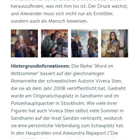
herauszufinden, was mit ihm los ist. Der Druck wächst,
und Alexander muss sich nicht nur als Ermittler,
sondern auch als Mensch beweisen.
Hintergrundinformationen:
Die Reihe "Mord im
Mittsommer" basiert auf der gleichnamigen
Romanreihe der schwedischen Autorin Viveca Sten,
die sie ab dem Jahr 2008 veröffentlicht hat. Gedreht
wurde am Originalschauplatz in Sandhamn und im
Polizeihauptquartier in Stockholm. Wie viele ihrer
Figuren hat auch Viveca Sten selbst viele Sommer in
Sandhamn auf der Insel Sandön verbracht, wodurch
sie eine persönliche Verbindung zum Schauplatz hat.
In den Hauptrollen sind Alexandra Rapaport ("Die