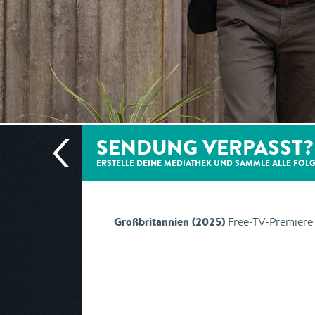
SENDUNG VERPASST?
ERSTELLE DEINE MEDIATHEK UND SAMMLE ALLE
FOL
Großbritannien (2025)
Free-TV-Premiere