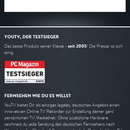
YOUTV, DER TESTSIEGER
seit 2005
Das beste Produkt seiner Klasse -
! Die Presse ist sich
einig.
FERNSEHEN WIE DU ES WILLST
YouTV bietet Dir als einziges legales, deutsches Angebot einen
innovativen Online TV Rekorder zur Erstellung deiner ganz
persönlichen TV Mediathek. Ohne zusätzliche Hardware
zeichnest du jede Sendung des deutschen Fernsehens nach