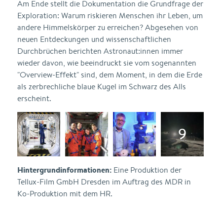
Am Ende stellt die Dokumentation die Grundfrage der
Exploration: Warum riskieren Menschen ihr Leben, um
andere Himmelskörper zu erreichen? Abgesehen von
neuen Entdeckungen und wissenschaftlichen
Durchbrüchen berichten Astronaut:innen immer
wieder davon, wie beeindruckt sie vom sogenannten
"Overview-Effekt" sind, dem Moment, in dem die Erde
als zerbrechliche blaue Kugel im Schwarz des Alls
erscheint.
Hintergrundinformationen:
Eine Produktion der
Tellux-Film GmbH Dresden im Auftrag des MDR in
Ko-Produktion mit dem HR.