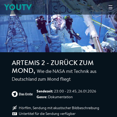
YOUTV
☰
ARTEMIS 2 - ZURÜCK ZUM
Wie die NASA mit Technik aus
MOND
,
Deutschland zum Mond fliegt
Sendezeit:
23:00 - 23:45, 26.01.2026
Genre:
Dokumentation
Hörfilm, Sendung mit akustischer Bildbeschreibung
Untertitel für die Sendung verfügbar