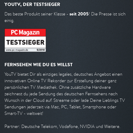
YOUTV, DER TESTSIEGER
seit 2005
Das beste Produkt seiner Klasse -
! Die Presse ist sich
einig.
FERNSEHEN WIE DU ES WILLST
YouTV bietet Dir als einziges legales, deutsches Angebot einen
innovativen Online TV Rekorder zur Erstellung deiner ganz
persönlichen TV Mediathek. Ohne zusätzliche Hardware
zeichnest du jede Sendung des deutschen Fernsehens nach
Wunsch in der Cloud auf. Streame oder lade Deine Lieblings TV
Sendungen jederzeit via Mac, PC, Tablet, Smartphone oder
Smart-TV - weltweit!
Partner: Deutsche Telekom, Vodafone, NVIDIA und Weitere.