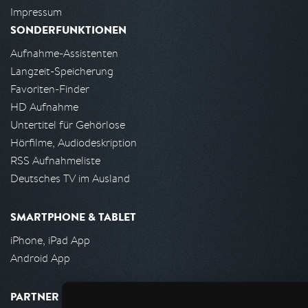
Impressum
SONDERFUNKTIONEN
Aufnahme-Assistenten
Langzeit-Speicherung
Favoriten-Finder
HD Aufnahme
Untertitel für Gehörlose
Hörfilme, Audiodeskription
RSS Aufnahmeliste
Deutsches TV im Ausland
SMARTPHONE & TABLET
iPhone, iPad App
Android App
PARTNER