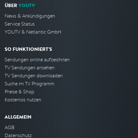
ÜBER
YOUTV
News & Ankündigungen
Service Status
YOUTV & Netlantic GmbH
SO FUNKTIONIERT'S
Sendungen online aufzeichnen
TV Sendungen ansehen
TV Sendungen downloaden
Suche im TV Programm
Preise & Shop
Kostenlos nutzen
ALLGEMEIN
AGB
Datenschutz