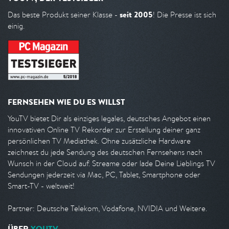
seit 2005
Das beste Produkt seiner Klasse -
! Die Presse ist sich
einig.
FERNSEHEN WIE DU ES WILLST
YouTV bietet Dir als einziges legales, deutsches Angebot einen
innovativen Online TV Rekorder zur Erstellung deiner ganz
persönlichen TV Mediathek. Ohne zusätzliche Hardware
zeichnest du jede Sendung des deutschen Fernsehens nach
Wunsch in der Cloud auf. Streame oder lade Deine Lieblings TV
Sendungen jederzeit via Mac, PC, Tablet, Smartphone oder
Smart-TV - weltweit!
Partner: Deutsche Telekom, Vodafone, NVIDIA und Weitere.
ÜBER
YOUTV