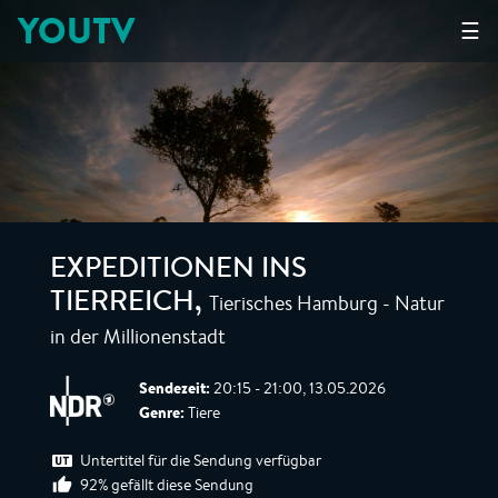
YOUTV
☰
EXPEDITIONEN INS
Tierisches Hamburg - Natur
TIERREICH
,
in der Millionenstadt
Sendezeit:
20:15 - 21:00, 13.05.2026
Genre:
Tiere
Untertitel für die Sendung verfügbar
92% gefällt diese Sendung