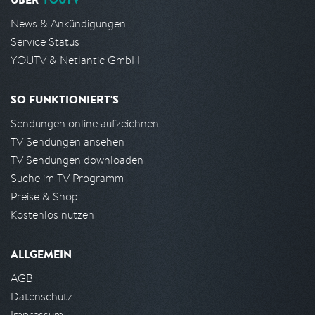
News & Ankündigungen
Service Status
YOUTV & Netlantic GmbH
SO FUNKTIONIERT'S
Sendungen online aufzeichnen
TV Sendungen ansehen
TV Sendungen downloaden
Suche im TV Programm
Preise & Shop
Kostenlos nutzen
ALLGEMEIN
AGB
Datenschutz
Impressum