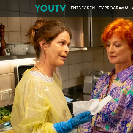
YOUTV
ENTDECKEN
TV PROGRAMM