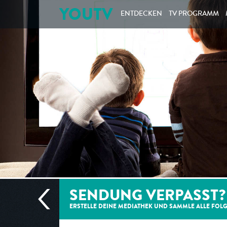
YOUTV
ENTDECKEN
TV PROGRAMM
SENDUNG VERPASST?
ERSTELLE DEINE MEDIATHEK UND SAMMLE ALLE
FOL