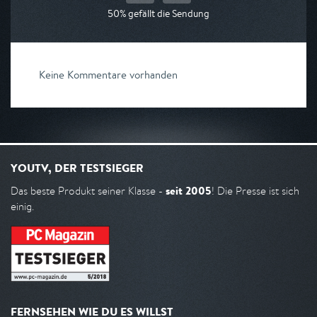
50% gefällt die Sendung
Keine Kommentare vorhanden
YOUTV, DER TESTSIEGER
seit 2005
Das beste Produkt seiner Klasse -
! Die Presse ist sich
einig.
FERNSEHEN WIE DU ES WILLST