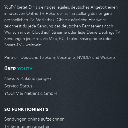
YouTV bietet Dir als einziges legales, deutsches Angebot einen
innovativen Online TV Rekorder zur Erstellung deiner ganz
persönlichen TV Mediathek. Ohne zusätzliche Hardware
zeichnest du jede Sendung des deutschen Fernsehens nach
Wunsch in der Cloud auf. Streame oder lade Deine Lieblings TV
Sendungen jederzeit via Mac, PC, Tablet, Smartphone oder
Smart-TV - weltweit!
Partner: Deutsche Telekom, Vodafone, NVIDIA und Weitere.
ÜBER
YOUTV
News & Ankündigungen
Service Status
YOUTV & Netlantic GmbH
SO FUNKTIONIERT'S
Sendungen online aufzeichnen
TV Sendungen ansehen