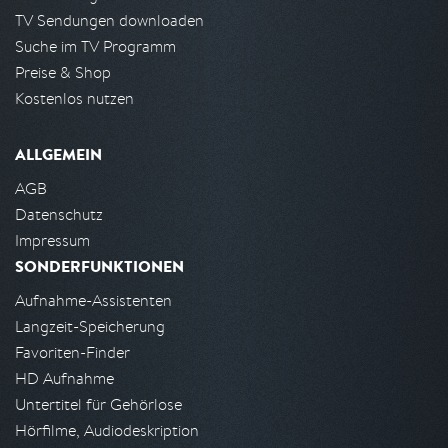
TV Sendungen downloaden
Suche im TV Programm
Preise & Shop
Kostenlos nutzen
ALLGEMEIN
AGB
Datenschutz
Impressum
SONDERFUNKTIONEN
Aufnahme-Assistenten
Langzeit-Speicherung
Favoriten-Finder
HD Aufnahme
Untertitel für Gehörlose
Hörfilme, Audiodeskription