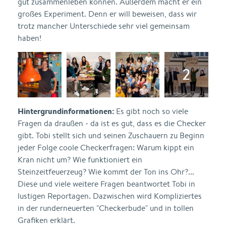
gut zusammenleben können. Außerdem macht er ein
großes Experiment. Denn er will beweisen, dass wir
trotz mancher Unterschiede sehr viel gemeinsam
haben!
Hintergrundinformationen:
Es gibt noch so viele
Fragen da draußen - da ist es gut, dass es die Checker
gibt. Tobi stellt sich und seinen Zuschauern zu Beginn
jeder Folge coole Checkerfragen: Warum kippt ein
Kran nicht um? Wie funktioniert ein
Steinzeitfeuerzeug? Wie kommt der Ton ins Ohr?...
Diese und viele weitere Fragen beantwortet Tobi in
lustigen Reportagen. Dazwischen wird Kompliziertes
in der runderneuerten "Checkerbude" und in tollen
Grafiken erklärt.