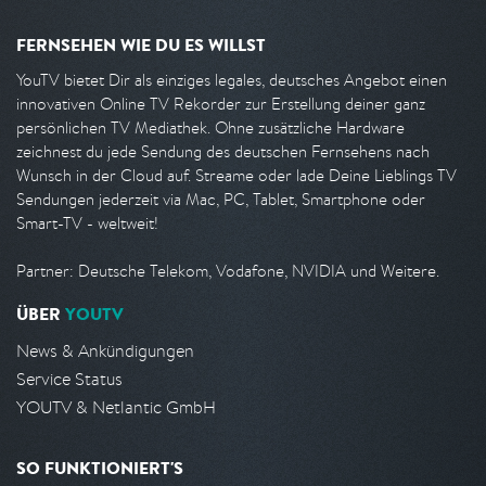
FERNSEHEN WIE DU ES WILLST
YouTV bietet Dir als einziges legales, deutsches Angebot einen
innovativen Online TV Rekorder zur Erstellung deiner ganz
persönlichen TV Mediathek. Ohne zusätzliche Hardware
zeichnest du jede Sendung des deutschen Fernsehens nach
Wunsch in der Cloud auf. Streame oder lade Deine Lieblings TV
Sendungen jederzeit via Mac, PC, Tablet, Smartphone oder
Smart-TV - weltweit!
Partner: Deutsche Telekom, Vodafone, NVIDIA und Weitere.
ÜBER
YOUTV
News & Ankündigungen
Service Status
YOUTV & Netlantic GmbH
SO FUNKTIONIERT'S