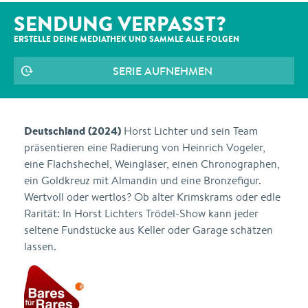
SENDUNG VERPASST?
ERSTELLE DEINE MEDIATHEK UND SAMMLE ALLE
FOLGEN
SERIE AUFNEHMEN
Deutschland (2024)
Horst Lichter und sein Team
präsentieren eine Radierung von Heinrich Vogeler,
eine Flachshechel, Weingläser, einen Chronographen,
ein Goldkreuz mit Almandin und eine Bronzefigur.
Wertvoll oder wertlos? Ob alter Krimskrams oder edle
Rarität: In Horst Lichters Trödel-Show kann jeder
seltene Fundstücke aus Keller oder Garage schätzen
lassen.