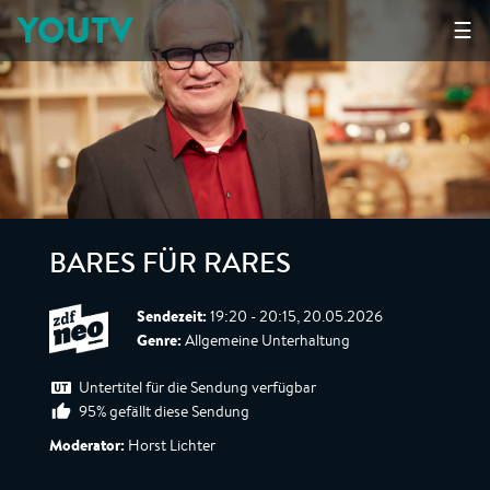
YOUTV
☰
BARES FÜR RARES
Sendezeit:
19:20 - 20:15, 20.05.2026
Genre:
Allgemeine Unterhaltung
Untertitel für die Sendung verfügbar
95% gefällt diese Sendung
Moderator:
Horst Lichter