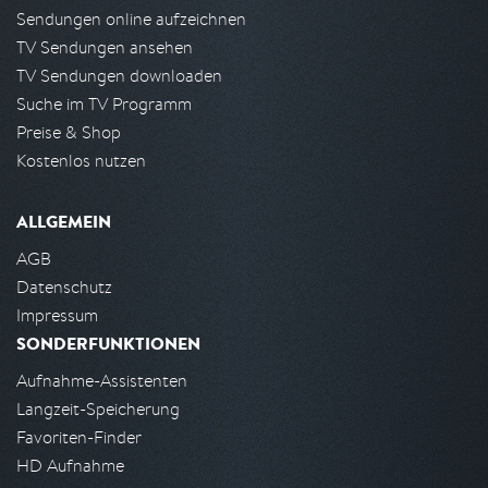
Sendungen online aufzeichnen
TV Sendungen ansehen
TV Sendungen downloaden
Suche im TV Programm
Preise & Shop
Kostenlos nutzen
ALLGEMEIN
AGB
Datenschutz
Impressum
SONDERFUNKTIONEN
Aufnahme-Assistenten
Langzeit-Speicherung
Favoriten-Finder
HD Aufnahme