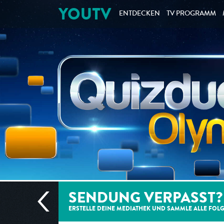
YOUTV
ENTDECKEN
TV PROGRAMM
SENDUNG VERPASST?
ERSTELLE DEINE MEDIATHEK UND SAMMLE ALLE
FOL