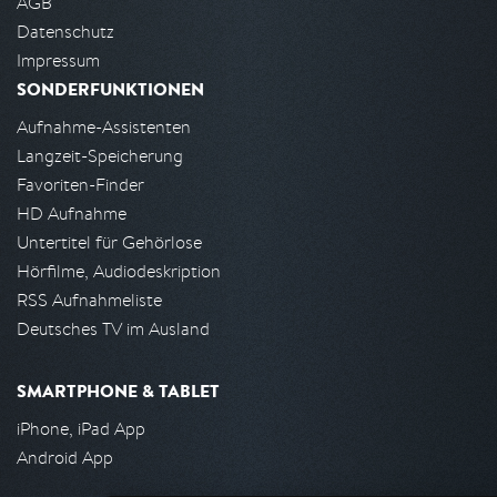
AGB
Datenschutz
Impressum
SONDERFUNKTIONEN
Aufnahme-Assistenten
Langzeit-Speicherung
Favoriten-Finder
HD Aufnahme
Untertitel für Gehörlose
Hörfilme, Audiodeskription
RSS Aufnahmeliste
Deutsches TV im Ausland
SMARTPHONE & TABLET
iPhone, iPad App
Android App