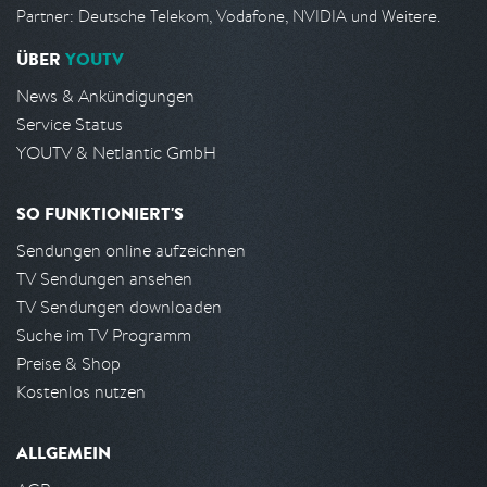
Partner: Deutsche Telekom, Vodafone, NVIDIA und Weitere.
ÜBER
YOUTV
News & Ankündigungen
Service Status
YOUTV & Netlantic GmbH
SO FUNKTIONIERT'S
Sendungen online aufzeichnen
TV Sendungen ansehen
TV Sendungen downloaden
Suche im TV Programm
Preise & Shop
Kostenlos nutzen
ALLGEMEIN