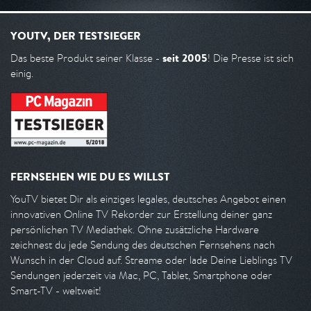
YOUTV, DER TESTSIEGER
seit 2005
Das beste Produkt seiner Klasse -
! Die Presse ist sich
einig.
FERNSEHEN WIE DU ES WILLST
YouTV bietet Dir als einziges legales, deutsches Angebot einen
innovativen Online TV Rekorder zur Erstellung deiner ganz
persönlichen TV Mediathek. Ohne zusätzliche Hardware
zeichnest du jede Sendung des deutschen Fernsehens nach
Wunsch in der Cloud auf. Streame oder lade Deine Lieblings TV
Sendungen jederzeit via Mac, PC, Tablet, Smartphone oder
Smart-TV - weltweit!