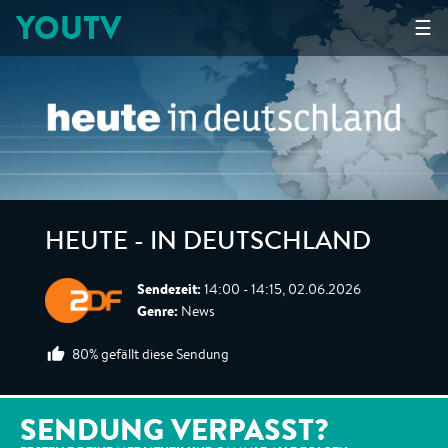
YOUTV
☰
HEUTE - IN DEUTSCHLAND
Sendezeit:
14:00 - 14:15, 02.06.2026
Genre:
News
80% gefällt diese Sendung
SENDUNG VERPASST?