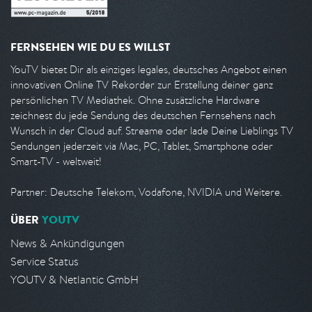
FERNSEHEN WIE DU ES WILLST
YouTV bietet Dir als einziges legales, deutsches Angebot einen
innovativen Online TV Rekorder zur Erstellung deiner ganz
persönlichen TV Mediathek. Ohne zusätzliche Hardware
zeichnest du jede Sendung des deutschen Fernsehens nach
Wunsch in der Cloud auf. Streame oder lade Deine Lieblings TV
Sendungen jederzeit via Mac, PC, Tablet, Smartphone oder
Smart-TV - weltweit!
Partner: Deutsche Telekom, Vodafone, NVIDIA und Weitere.
ÜBER
YOUTV
News & Ankündigungen
Service Status
YOUTV & Netlantic GmbH