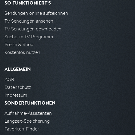
SO FUNKTIONIERT'S
Sendungen online aufzeichnen
TV Sendungen ansehen
TV Sendungen downloaden
Suche im TV Programm
Preise & Shop
Kostenlos nutzen
ALLGEMEIN
AGB
Datenschutz
Impressum
SONDERFUNKTIONEN
Aufnahme-Assistenten
Langzeit-Speicherung
Favoriten-Finder