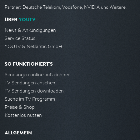
Partner: Deutsche Telekom, Vodafone, NVIDIA und Weitere.
ÜBER
YOUTV
News & Ankündigungen
Service Status
YOUTV & Netlantic GmbH
SO FUNKTIONIERT'S
Sendungen online aufzeichnen
TV Sendungen ansehen
TV Sendungen downloaden
Suche im TV Programm
Preise & Shop
Kostenlos nutzen
ALLGEMEIN