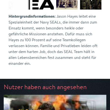
Hintergrundinformationen:
Jason Hayes leitet eine
Spezialeinheit der Navy SEALs, die immer dann zum
Einsatz kommt, wenn besonders heikle oder
gefährliche Missionen anstehen. Dafür muss sich
Hayes zu 100 Prozent auf seine Teamkollegen
verlassen können. Familie und Privatleben leiden oft
unter dem harten Job, doch das SEAL Team hält in
allen Lebensbereichen fest zusammen und steht für
einander ein.
Nutzer haben auch angesehen