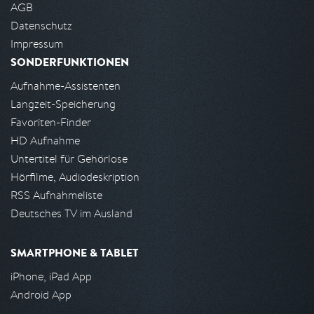
AGB
Datenschutz
Impressum
SONDERFUNKTIONEN
Aufnahme-Assistenten
Langzeit-Speicherung
Favoriten-Finder
HD Aufnahme
Untertitel für Gehörlose
Hörfilme, Audiodeskription
RSS Aufnahmeliste
Deutsches TV im Ausland
SMARTPHONE & TABLET
iPhone, iPad App
Android App