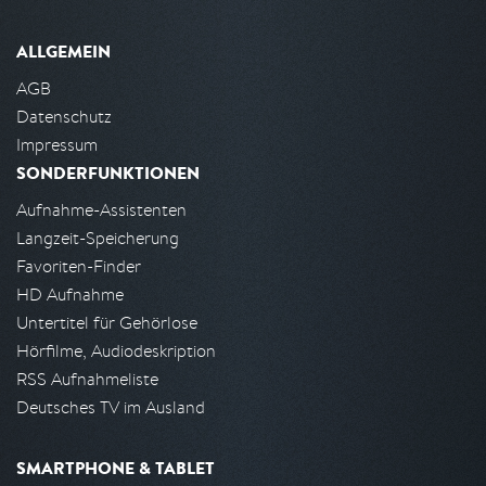
ALLGEMEIN
AGB
Datenschutz
Impressum
SONDERFUNKTIONEN
Aufnahme-Assistenten
Langzeit-Speicherung
Favoriten-Finder
HD Aufnahme
Untertitel für Gehörlose
Hörfilme, Audiodeskription
RSS Aufnahmeliste
Deutsches TV im Ausland
SMARTPHONE & TABLET