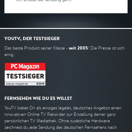
YOUTV, DER TESTSIEGER
seit 2005
Das beste Produkt seiner Klasse -
! Die Presse ist sich
einig.
FERNSEHEN WIE DU ES WILLST
YouTV bietet Dir als einziges legales, deutsches Angebot einen
innovativen Online TV Rekorder zur Erstellung deiner ganz
persönlichen TV Mediathek. Ohne zusätzliche Hardware
zeichnest du jede Sendung des deutschen Fernsehens nach