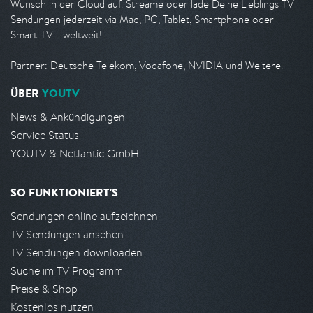
Wunsch in der Cloud auf. Streame oder lade Deine Lieblings TV
Sendungen jederzeit via Mac, PC, Tablet, Smartphone oder
Smart-TV - weltweit!
Partner: Deutsche Telekom, Vodafone, NVIDIA und Weitere.
ÜBER
YOUTV
News & Ankündigungen
Service Status
YOUTV & Netlantic GmbH
SO FUNKTIONIERT'S
Sendungen online aufzeichnen
TV Sendungen ansehen
TV Sendungen downloaden
Suche im TV Programm
Preise & Shop
Kostenlos nutzen