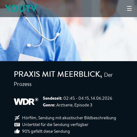
YOUTV
☰
Der
PRAXIS MIT MEERBLICK
,
Prozess
Sendezeit:
02:45 - 04:15, 14.06.2026
Genre:
Arztserie, Episode 3
Hörfilm, Sendung mit akustischer Bildbeschreibung
Untertitel für die Sendung verfügbar
90% gefällt diese Sendung