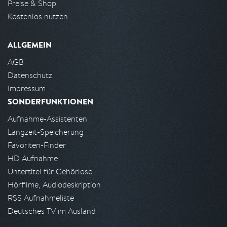
Preise & Shop
Kostenlos nutzen
ALLGEMEIN
AGB
Datenschutz
Impressum
SONDERFUNKTIONEN
Aufnahme-Assistenten
Langzeit-Speicherung
Favoriten-Finder
HD Aufnahme
Untertitel für Gehörlose
Hörfilme, Audiodeskription
RSS Aufnahmeliste
Deutsches TV im Ausland