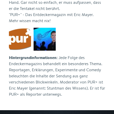
Hand. Gar nicht so einfach, er muss aufpassen, dass
er die Tentakel nicht berührt.
"PUR+" - Das Entdeckermagazin mit Eric Mayer.
Mehr wissen macht nix!
Hintergrundinformationen:
Jede Folge des
Endeckermagazins behandelt ein besonderes Thema.
Reportagen, Erklärungen, Experimente und Comedy
beleuchten die Inhalte der Sendung aus ganz
verschiedenen Blickwinkeln. Moderator von PUR+ ist
Eric Mayer (genannt: Stuntman des Wissens). Er ist für
PUR+ als Reporter unterwegs.