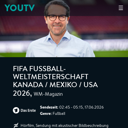
YOUTV
☰
FIFA FUSSBALL-
WELTMEISTERSCHAFT
KANADA / MEXIKO / USA
WM-Magazin
2026
,
Sendezeit:
02:45 - 05:15, 17.06.2026
Genre:
Fußball
Hörfilm, Sendung mit akustischer Bildbeschreibung