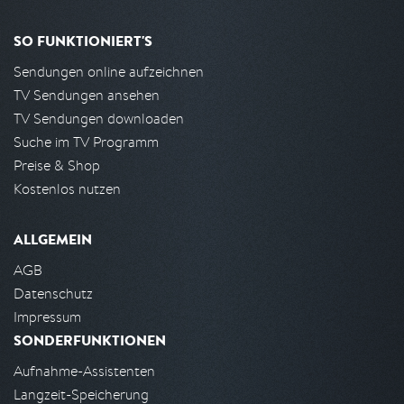
SO FUNKTIONIERT'S
Sendungen online aufzeichnen
TV Sendungen ansehen
TV Sendungen downloaden
Suche im TV Programm
Preise & Shop
Kostenlos nutzen
ALLGEMEIN
AGB
Datenschutz
Impressum
SONDERFUNKTIONEN
Aufnahme-Assistenten
Langzeit-Speicherung