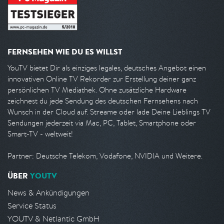
FERNSEHEN WIE DU ES WILLST
YouTV bietet Dir als einziges legales, deutsches Angebot einen
innovativen Online TV Rekorder zur Erstellung deiner ganz
persönlichen TV Mediathek. Ohne zusätzliche Hardware
zeichnest du jede Sendung des deutschen Fernsehens nach
Wunsch in der Cloud auf. Streame oder lade Deine Lieblings TV
Sendungen jederzeit via Mac, PC, Tablet, Smartphone oder
Smart-TV - weltweit!
Partner: Deutsche Telekom, Vodafone, NVIDIA und Weitere.
ÜBER
YOUTV
News & Ankündigungen
Service Status
YOUTV & Netlantic GmbH