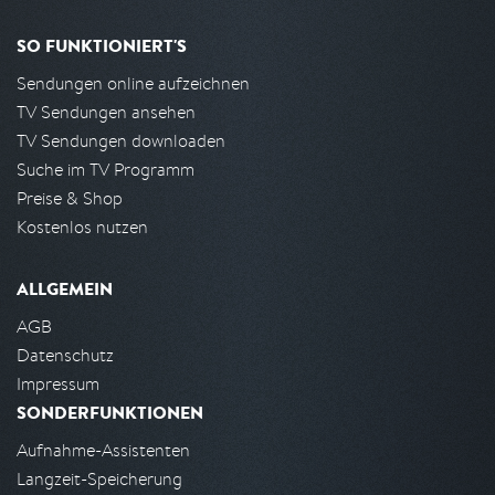
SO FUNKTIONIERT'S
Sendungen online aufzeichnen
TV Sendungen ansehen
TV Sendungen downloaden
Suche im TV Programm
Preise & Shop
Kostenlos nutzen
ALLGEMEIN
AGB
Datenschutz
Impressum
SONDERFUNKTIONEN
Aufnahme-Assistenten
Langzeit-Speicherung