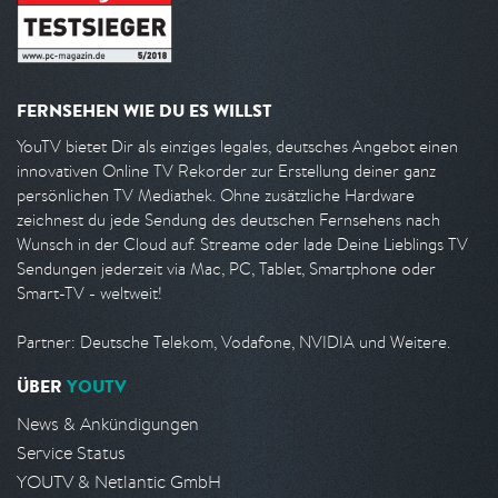
FERNSEHEN WIE DU ES WILLST
YouTV bietet Dir als einziges legales, deutsches Angebot einen
innovativen Online TV Rekorder zur Erstellung deiner ganz
persönlichen TV Mediathek. Ohne zusätzliche Hardware
zeichnest du jede Sendung des deutschen Fernsehens nach
Wunsch in der Cloud auf. Streame oder lade Deine Lieblings TV
Sendungen jederzeit via Mac, PC, Tablet, Smartphone oder
Smart-TV - weltweit!
Partner: Deutsche Telekom, Vodafone, NVIDIA und Weitere.
ÜBER
YOUTV
News & Ankündigungen
Service Status
YOUTV & Netlantic GmbH