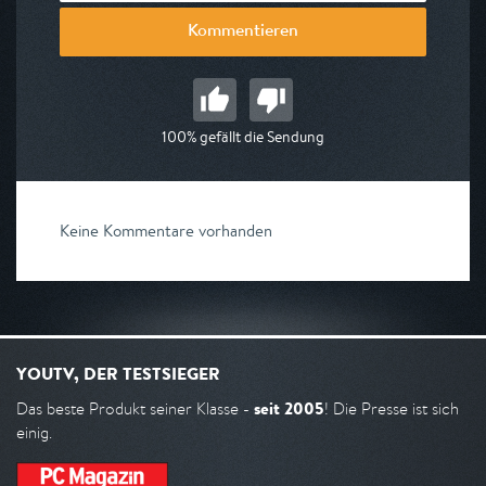
Kommentieren
100% gefällt die Sendung
Keine Kommentare vorhanden
YOUTV, DER TESTSIEGER
seit 2005
Das beste Produkt seiner Klasse -
! Die Presse ist sich
einig.