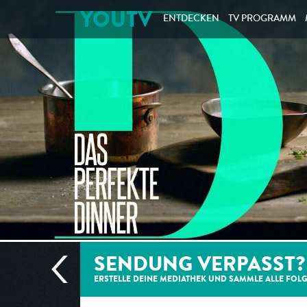
YOUTV
ENTDECKEN
TV PROGRAMM
SENDUNG VERPASST?
ERSTELLE DEINE MEDIATHEK UND SAMMLE ALLE
FOL