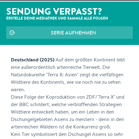
SENDUNG VERPASST?
ERSTELLE DEINE MEDIATHEK UND SAMMLE ALLE
FOLGEN
SERIE AUFNEHMEN
Deutschland (2025)
Auf dem größten Kontinent lebt
eine außerordentlich artenreiche Tierwelt. Die
Naturdokureihe "Terra X: Asien" zeigt die vielfältigen
Wildtiere des Kontinents, wie sie noch nie zu sehen
waren.
Diese Folge der Koproduktion von ZDF/"Terra X" und
der BBC schildert, welche verblüffenden Strategien
Wildtiere entwickelt haben, um ein Leben in den
Dschungelgebieten Asiens zu meistern - denn in den
artenreichen Wäldern ist die Konkurrenz groß.
Kein Tier symbolisiert den Dschungel Asiens so sehr