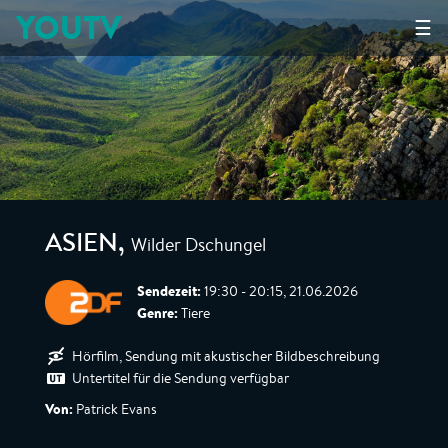
YOUTV
☰
Wilder Dschungel
ASIEN
,
Sendezeit:
19:30 - 20:15, 21.06.2026
Genre:
Tiere
Hörfilm, Sendung mit akustischer Bildbeschreibung
Untertitel für die Sendung verfügbar
Von:
Patrick Evans