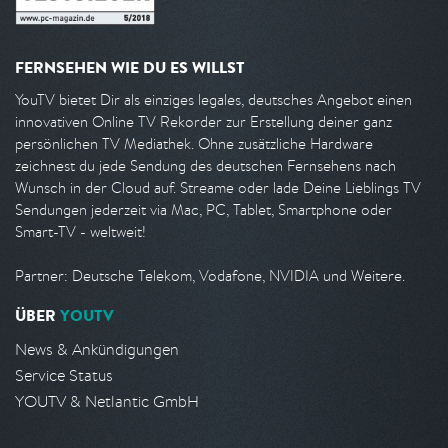
FERNSEHEN WIE DU ES WILLST
YouTV bietet Dir als einziges legales, deutsches Angebot einen
innovativen Online TV Rekorder zur Erstellung deiner ganz
persönlichen TV Mediathek. Ohne zusätzliche Hardware
zeichnest du jede Sendung des deutschen Fernsehens nach
Wunsch in der Cloud auf. Streame oder lade Deine Lieblings TV
Sendungen jederzeit via Mac, PC, Tablet, Smartphone oder
Smart-TV - weltweit!
Partner: Deutsche Telekom, Vodafone, NVIDIA und Weitere.
ÜBER
YOUTV
News & Ankündigungen
Service Status
YOUTV & Netlantic GmbH