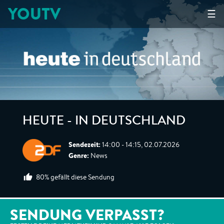
YOUTV
☰
HEUTE - IN DEUTSCHLAND
Sendezeit:
14:00 - 14:15, 02.07.2026
Genre:
News
80% gefällt diese Sendung
SENDUNG VERPASST?