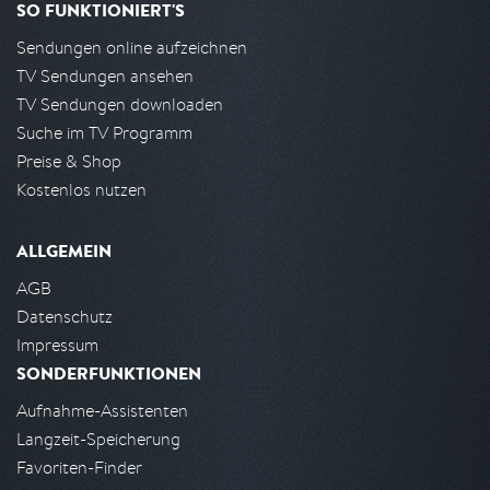
SO FUNKTIONIERT'S
Sendungen online aufzeichnen
TV Sendungen ansehen
TV Sendungen downloaden
Suche im TV Programm
Preise & Shop
Kostenlos nutzen
ALLGEMEIN
AGB
Datenschutz
Impressum
SONDERFUNKTIONEN
Aufnahme-Assistenten
Langzeit-Speicherung
Favoriten-Finder