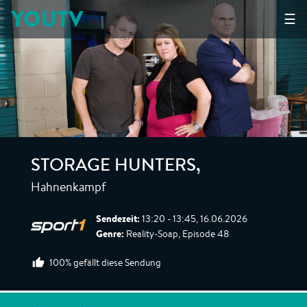
YOUTV
☰
STORAGE HUNTERS
,
Hahnenkampf
Sendezeit:
13:20 - 13:45, 16.06.2026
Genre:
Reality-Soap, Episode 48
100% gefällt diese Sendung