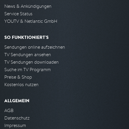
News & Ankündigungen
Service Status
YOUTV & Netlantic GmbH
SO FUNKTIONIERT'S
Sendungen online aufzeichnen
TV Sendungen ansehen
TV Sendungen downloaden
Suche im TV Programm
Preise & Shop
Kostenlos nutzen
ALLGEMEIN
AGB
Datenschutz
Impressum