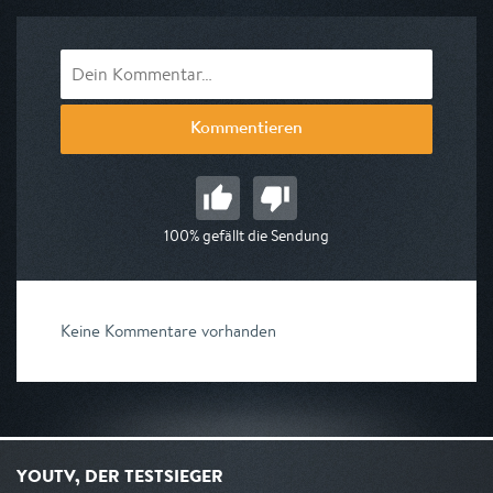
Kommentieren
100% gefällt die Sendung
Keine Kommentare vorhanden
YOUTV, DER TESTSIEGER