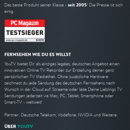
seit 2005
Das beste Produkt seiner Klasse -
! Die Presse ist sich
einig.
FERNSEHEN WIE DU ES WILLST
YouTV bietet Dir als einziges legales, deutsches Angebot einen
innovativen Online TV Rekorder zur Erstellung deiner ganz
persönlichen TV Mediathek. Ohne zusätzliche Hardware
zeichnest du jede Sendung des deutschen Fernsehens nach
Wunsch in der Cloud auf. Streame oder lade Deine Lieblings TV
Sendungen jederzeit via Mac, PC, Tablet, Smartphone oder
Smart-TV - weltweit!
Partner: Deutsche Telekom, Vodafone, NVIDIA und Weitere.
ÜBER
YOUTV