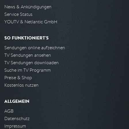
News & Ankündigungen
Service Status
YOUTV & Netlantic GmbH
SO FUNKTIONIERT'S
Sendungen online aufzeichnen
TV Sendungen ansehen
TV Sendungen downloaden
Suche im TV Programm
Preise & Shop
Kostenlos nutzen
ALLGEMEIN
AGB
Datenschutz
Impressum