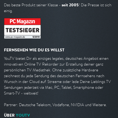
seit 2005
Das beste Produkt seiner Klasse -
! Die Presse ist sich
einig.
FERNSEHEN WIE DU ES WILLST
YouTV bietet Dir als einziges legales, deutsches Angebot einen
innovativen Online TV Rekorder zur Erstellung deiner ganz
persönlichen TV Mediathek. Ohne zusätzliche Hardware
zeichnest du jede Sendung des deutschen Fernsehens nach
Wunsch in der Cloud auf. Streame oder lade Deine Lieblings TV
Sendungen jederzeit via Mac, PC, Tablet, Smartphone oder
Smart-TV - weltweit!
Partner: Deutsche Telekom, Vodafone, NVIDIA und Weitere.
ÜBER
YOUTV