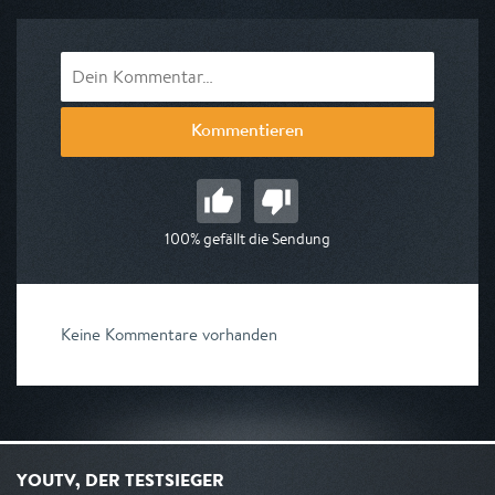
Kommentieren
100% gefällt die Sendung
Keine Kommentare vorhanden
YOUTV, DER TESTSIEGER