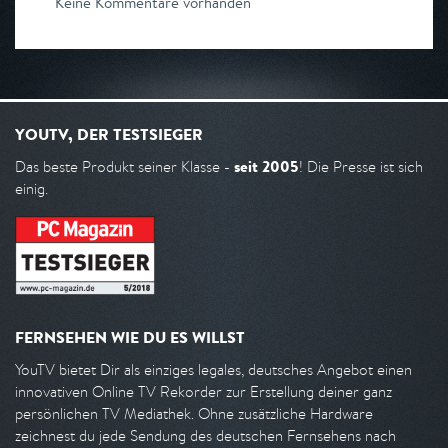
Keine Kommentare vorhanden
YOUTV, DER TESTSIEGER
seit 2005
Das beste Produkt seiner Klasse -
! Die Presse ist sich
einig.
FERNSEHEN WIE DU ES WILLST
YouTV bietet Dir als einziges legales, deutsches Angebot einen
innovativen Online TV Rekorder zur Erstellung deiner ganz
persönlichen TV Mediathek. Ohne zusätzliche Hardware
zeichnest du jede Sendung des deutschen Fernsehens nach