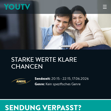
YOUTV
☰
STARKE WERTE KLARE
CHANCEN
Sendezeit:
20:15 - 22:15, 17.06.2026
Genre:
Kein spezifisches Genre
SENDUNG VERPASST?