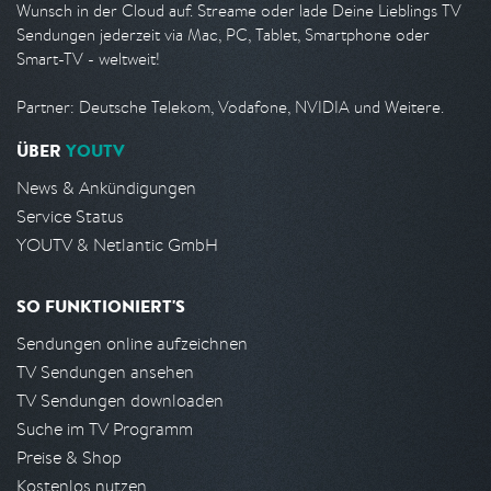
Wunsch in der Cloud auf. Streame oder lade Deine Lieblings TV
Sendungen jederzeit via Mac, PC, Tablet, Smartphone oder
Smart-TV - weltweit!
Partner: Deutsche Telekom, Vodafone, NVIDIA und Weitere.
ÜBER
YOUTV
News & Ankündigungen
Service Status
YOUTV & Netlantic GmbH
SO FUNKTIONIERT'S
Sendungen online aufzeichnen
TV Sendungen ansehen
TV Sendungen downloaden
Suche im TV Programm
Preise & Shop
Kostenlos nutzen