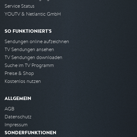
Service Status
YOUTV & Netlantic GmbH
SO FUNKTIONIERT'S
Sendungen online aufzeichnen
TV Sendungen ansehen
TV Sendungen downloaden
Suche im TV Programm
Preise & Shop
Kostenlos nutzen
ALLGEMEIN
AGB
Datenschutz
Impressum
SONDERFUNKTIONEN