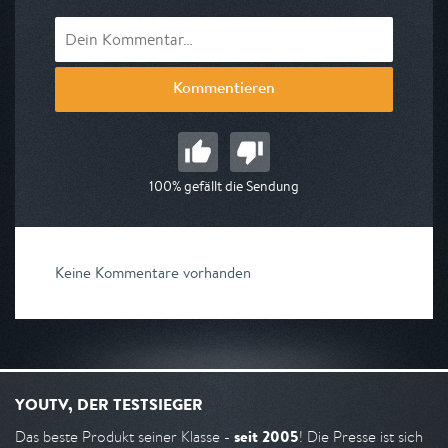
Kommentieren
100% gefällt die Sendung
Keine Kommentare vorhanden
YOUTV, DER TESTSIEGER
seit 2005
Das beste Produkt seiner Klasse -
! Die Presse ist sich