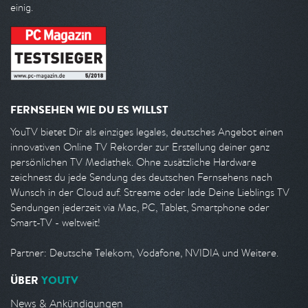
einig.
FERNSEHEN WIE DU ES WILLST
YouTV bietet Dir als einziges legales, deutsches Angebot einen
innovativen Online TV Rekorder zur Erstellung deiner ganz
persönlichen TV Mediathek. Ohne zusätzliche Hardware
zeichnest du jede Sendung des deutschen Fernsehens nach
Wunsch in der Cloud auf. Streame oder lade Deine Lieblings TV
Sendungen jederzeit via Mac, PC, Tablet, Smartphone oder
Smart-TV - weltweit!
Partner: Deutsche Telekom, Vodafone, NVIDIA und Weitere.
ÜBER
YOUTV
News & Ankündigungen