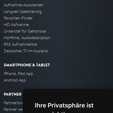
Aufnahme-Assistenten
Langzeit-Speicherung
Favoriten-Finder
HD Aufnahme
Untertitel für Gehörlose
Hörfilme, Audiodeskription
RSS Aufnahmeliste
Deutsches TV im Ausland
SMARTPHONE & TABLET
iPhone, iPad App
Android App
PARTNER
Partnerliste
Ihre Privatsphäre ist
Partner werden