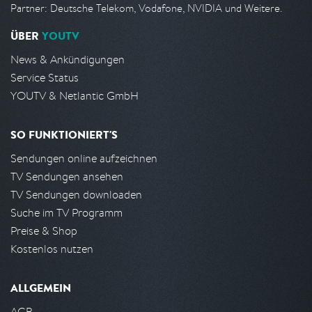
Partner: Deutsche Telekom, Vodafone, NVIDIA und Weitere.
ÜBER
YOUTV
News & Ankündigungen
Service Status
YOUTV & Netlantic GmbH
SO FUNKTIONIERT'S
Sendungen online aufzeichnen
TV Sendungen ansehen
TV Sendungen downloaden
Suche im TV Programm
Preise & Shop
Kostenlos nutzen
ALLGEMEIN
AGB