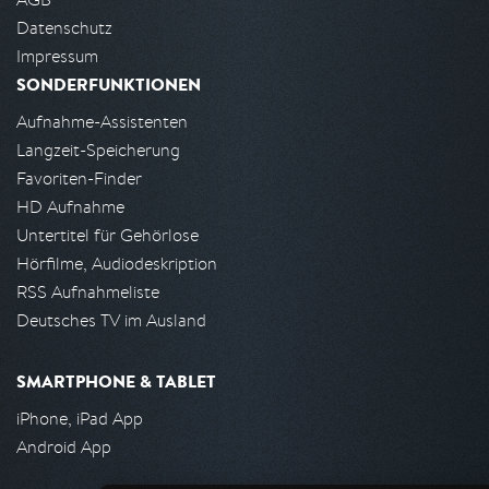
Datenschutz
Impressum
SONDERFUNKTIONEN
Aufnahme-Assistenten
Langzeit-Speicherung
Favoriten-Finder
HD Aufnahme
Untertitel für Gehörlose
Hörfilme, Audiodeskription
RSS Aufnahmeliste
Deutsches TV im Ausland
SMARTPHONE & TABLET
iPhone, iPad App
Android App