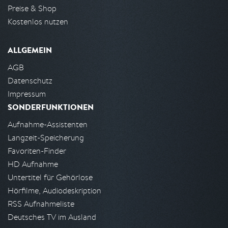
Preise & Shop
Kostenlos nutzen
ALLGEMEIN
AGB
Datenschutz
Impressum
SONDERFUNKTIONEN
Aufnahme-Assistenten
Langzeit-Speicherung
Favoriten-Finder
HD Aufnahme
Untertitel für Gehörlose
Hörfilme, Audiodeskription
RSS Aufnahmeliste
Deutsches TV im Ausland