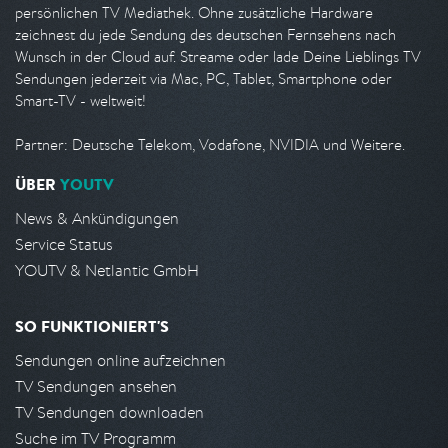
persönlichen TV Mediathek. Ohne zusätzliche Hardware
zeichnest du jede Sendung des deutschen Fernsehens nach
Wunsch in der Cloud auf. Streame oder lade Deine Lieblings TV
Sendungen jederzeit via Mac, PC, Tablet, Smartphone oder
Smart-TV - weltweit!
Partner: Deutsche Telekom, Vodafone, NVIDIA und Weitere.
ÜBER
YOUTV
News & Ankündigungen
Service Status
YOUTV & Netlantic GmbH
SO FUNKTIONIERT'S
Sendungen online aufzeichnen
TV Sendungen ansehen
TV Sendungen downloaden
Suche im TV Programm