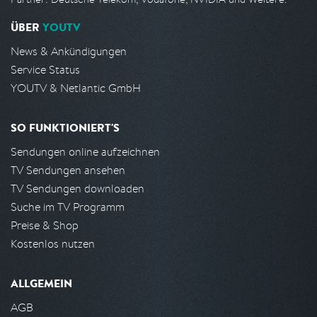
ÜBER
YOUTV
News & Ankündigungen
Service Status
YOUTV & Netlantic GmbH
SO FUNKTIONIERT'S
Sendungen online aufzeichnen
TV Sendungen ansehen
TV Sendungen downloaden
Suche im TV Programm
Preise & Shop
Kostenlos nutzen
ALLGEMEIN
AGB