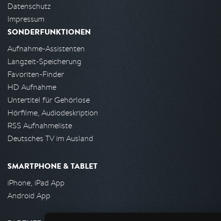
Datenschutz
Impressum
SONDERFUNKTIONEN
Aufnahme-Assistenten
Langzeit-Speicherung
Favoriten-Finder
HD Aufnahme
Untertitel für Gehörlose
Hörfilme, Audiodeskription
RSS Aufnahmeliste
Deutsches TV im Ausland
SMARTPHONE & TABLET
iPhone, iPad App
Android App