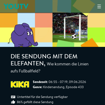
YOUTV
☰
DIE SENDUNG MIT DEM
Wie kommen die Linien
ELEFANTEN
,
aufs Fußballfeld?
Sendezeit:
06:55 - 07:19, 09.06.2026
Genre:
Kindersendung, Episode 433
Untertitel für die Sendung verfügbar
86% gefällt diese Sendung