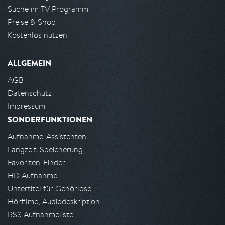
Suche im TV Programm
Preise & Shop
Kostenlos nutzen
ALLGEMEIN
AGB
Datenschutz
Impressum
SONDERFUNKTIONEN
Aufnahme-Assistenten
Langzeit-Speicherung
Favoriten-Finder
HD Aufnahme
Untertitel für Gehörlose
Hörfilme, Audiodeskription
RSS Aufnahmeliste