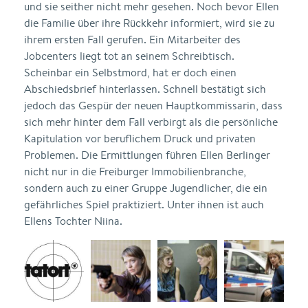
und sie seither nicht mehr gesehen. Noch bevor Ellen
die Familie über ihre Rückkehr informiert, wird sie zu
ihrem ersten Fall gerufen. Ein Mitarbeiter des
Jobcenters liegt tot an seinem Schreibtisch.
Scheinbar ein Selbstmord, hat er doch einen
Abschiedsbrief hinterlassen. Schnell bestätigt sich
jedoch das Gespür der neuen Hauptkommissarin, dass
sich mehr hinter dem Fall verbirgt als die persönliche
Kapitulation vor beruflichem Druck und privaten
Problemen. Die Ermittlungen führen Ellen Berlinger
nicht nur in die Freiburger Immobilienbranche,
sondern auch zu einer Gruppe Jugendlicher, die ein
gefährliches Spiel praktiziert. Unter ihnen ist auch
Ellens Tochter Niina.