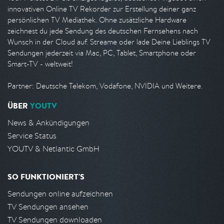
innovativen Online TV Rekorder zur Erstellung deiner ganz
persönlichen TV Mediathek. Ohne zusätzliche Hardware
zeichnest du jede Sendung des deutschen Fernsehens nach
Wunsch in der Cloud auf. Streame oder lade Deine Lieblings TV
Sendungen jederzeit via Mac, PC, Tablet, Smartphone oder
Smart-TV - weltweit!
Partner: Deutsche Telekom, Vodafone, NVIDIA und Weitere.
ÜBER
YOUTV
News & Ankündigungen
Service Status
YOUTV & Netlantic GmbH
SO FUNKTIONIERT'S
Sendungen online aufzeichnen
TV Sendungen ansehen
TV Sendungen downloaden