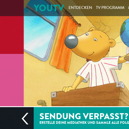
YOUTV
ENTDECKEN
TV PROGRAMM
SENDUNG VERPASST?
ERSTELLE DEINE MEDIATHEK UND SAMMLE ALLE
FOL