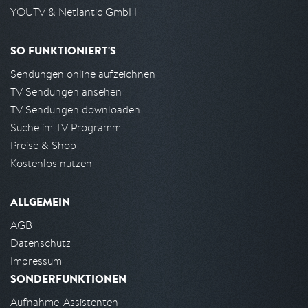
YOUTV & Netlantic GmbH
SO FUNKTIONIERT'S
Sendungen online aufzeichnen
TV Sendungen ansehen
TV Sendungen downloaden
Suche im TV Programm
Preise & Shop
Kostenlos nutzen
ALLGEMEIN
AGB
Datenschutz
Impressum
SONDERFUNKTIONEN
Aufnahme-Assistenten