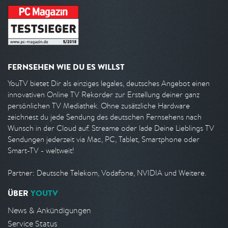
FERNSEHEN WIE DU ES WILLST
YouTV bietet Dir als einziges legales, deutsches Angebot einen
innovativen Online TV Rekorder zur Erstellung deiner ganz
persönlichen TV Mediathek. Ohne zusätzliche Hardware
zeichnest du jede Sendung des deutschen Fernsehens nach
Wunsch in der Cloud auf. Streame oder lade Deine Lieblings TV
Sendungen jederzeit via Mac, PC, Tablet, Smartphone oder
Smart-TV - weltweit!
Partner: Deutsche Telekom, Vodafone, NVIDIA und Weitere.
ÜBER
YOUTV
News & Ankündigungen
Service Status